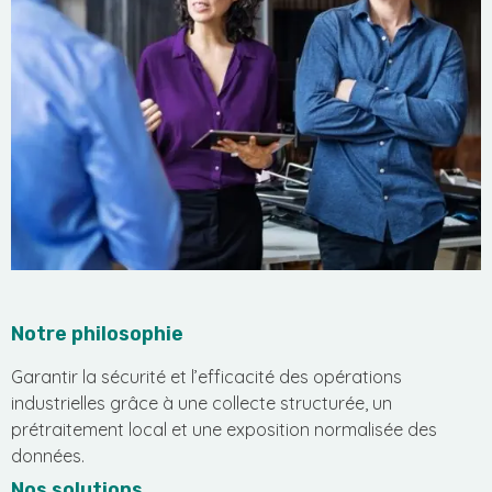
Notre philosophie
Garantir la sécurité et l’efficacité des opérations
industrielles grâce à une collecte structurée, un
prétraitement local et une exposition normalisée des
données.
Nos solutions