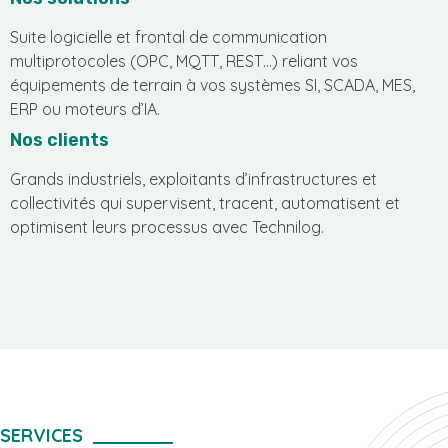
Suite logicielle et frontal de communication
multiprotocoles (OPC, MQTT, REST…) reliant vos
équipements de terrain à vos systèmes SI, SCADA, MES,
ERP ou moteurs d’IA.
Nos clients
Grands industriels, exploitants d’infrastructures et
collectivités qui supervisent, tracent, automatisent et
optimisent leurs processus avec Technilog.
SERVICES