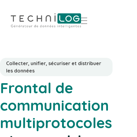
Collecter, unifier, sécuriser et distribuer
les données
Frontal de
communication
multiprotocoles