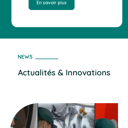
En savoir plus
NEWS
Actualités & Innovations