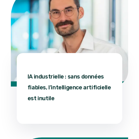
21 janvier 2026
IA industrielle : sans données
fiables, l’intelligence artificielle
est inutile