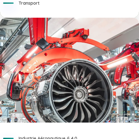
Transport
Industrie Aéronautique & 4.0