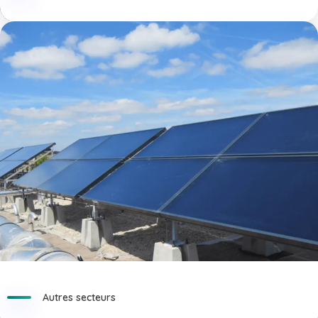
Autres secteurs