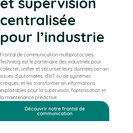
et supervision
centralisée
pour l’industrie
Frontal de communication multiprotocoles,
Technilog est le partenaire des industriels pour
collecter, unifier et sécuriser leurs données terrain
issues d’automates, d’IoT ou de systèmes
critiques, et les transformer en informations
exploitables pour la supervision, l’optimisation et
la maintenance prédictive.
Découvrir notre frontal de
communication