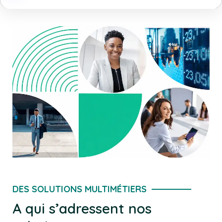
DES SOLUTIONS MULTIMÉTIERS
A qui s’adressent nos