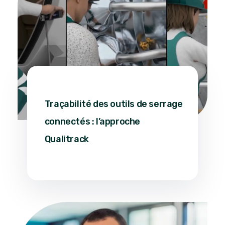
6 avril 2026
Traçabilité des outils de serrage
connectés : l’approche
Qualitrack