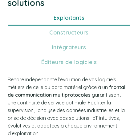
solutions
Exploitants
Constructeurs
Intégrateurs
Éditeurs de logiciels
Rendre indépendante l’évolution de vos logiciels
métiers de celle du parc matériel grâce à un
frontal
de communication multiprotocoles
garantissant
une continuité de service optimale. Faciliter la
supervision, l’analyse des données industrielles et la
prise de décision avec des solutions IIoT intuitives,
évolutives et adaptées à chaque environnement
d’exploitation.