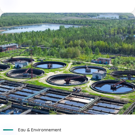
Eau & Environnement