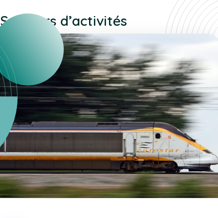
Secteurs d’activités