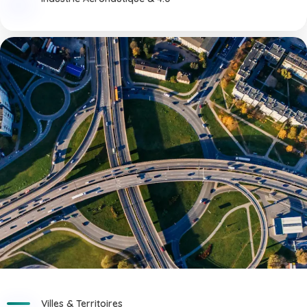
Villes & Territoires