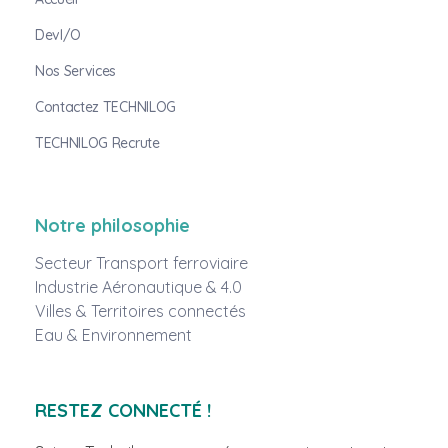
DevI/O
Nos Services
Contactez TECHNILOG
TECHNILOG Recrute
Notre philosophie
Secteur Transport ferroviaire
Industrie Aéronautique & 4.0
Villes & Territoires connectés
Eau & Environnement
RESTEZ CONNECTÉ !