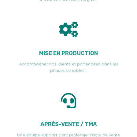
MISE EN PRODUCTION
Accompagner nos clients et partenaires dans les
phases sensibles…
APRÈS-VENTE / TMA
Une équipe support vient prolonger l’acte de vente