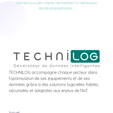
Certains projets clients nécessitent la réalisation
de développements…
TECHNILOG accompagne chaque secteur dans
l’optimisation de ses équipements et de ses
données grâce à des solutions logicielles fiables,
sécurisées et adaptées aux enjeux de l’IIoT.
Accueil