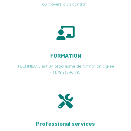
au travers d’un contrat…
FORMATION
TECHNILOG est un organisme de formation agrée
– 11.78.81540.78…
Professional services