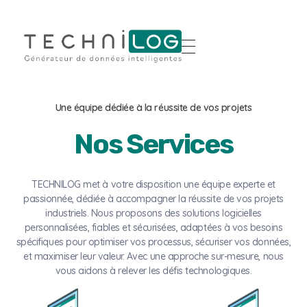
Une équipe dédiée à la réussite de vos projets
Nos Services
TECHNILOG met à votre disposition une équipe experte et
passionnée, dédiée à accompagner la réussite de vos projets
industriels. Nous proposons des solutions logicielles
personnalisées, fiables et sécurisées, adaptées à vos besoins
spécifiques pour optimiser vos processus, sécuriser vos données,
et maximiser leur valeur. Avec une approche sur-mesure, nous
vous aidons à relever les défis technologiques.