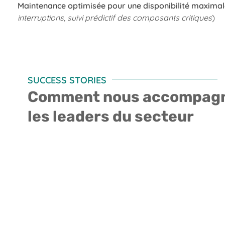
Maintenance optimisée pour une disponibilité maxima
interruptions, suivi prédictif des composants critiques
)
SUCCESS STORIES
Comment nous accompag
les leaders du secteur