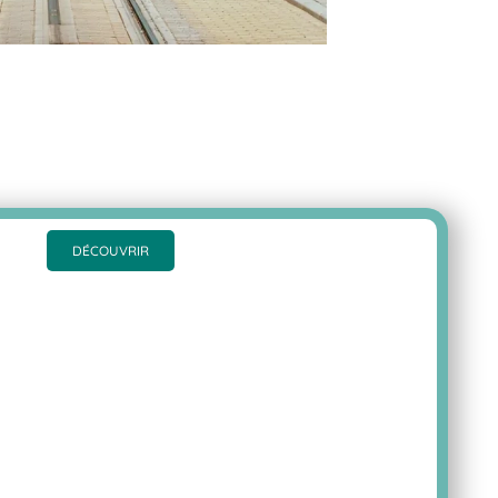
DÉCOUVRIR