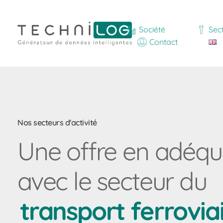
Société
Sec
Contact
Nos secteurs d'activité
Une offre en adéqu
avec le secteur du
transport ferrovia