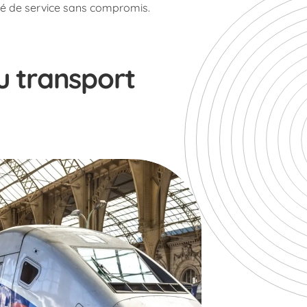
ité de service sans compromis.
u transport