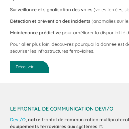
Surveillance et signalisation des voies
(voies ferrées, si
Détection et prévention des incidents
(anomalies sur les
Maintenance prédictive
pour améliorer la disponibilité
Pour aller plus loin, découvrez pourquoi la donnée est 
sécuriser les infrastructures ferroviaires.
Découvrir
LE FRONTAL DE COMMUNICATION DEVI/O
DevI/O
, notre
frontal de communication multiprotoco
équipements ferroviaires aux systèmes IT.