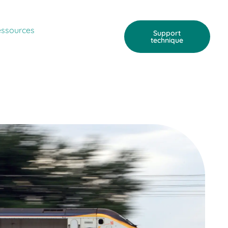
ssources
Support
technique