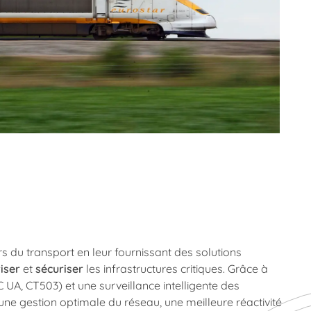
 du transport en leur fournissant des solutions
iser
et
sécuriser
les infrastructures critiques. Grâce à
 UA, CT503) et une surveillance intelligente des
ne gestion optimale du réseau, une meilleure réactivité