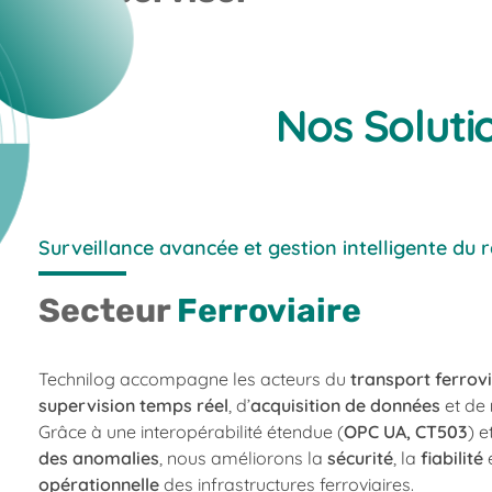
Nos Soluti
Surveillance avancée et gestion intelligente du 
Secteur
Ferroviaire
Technilog accompagne les acteurs du
transport ferrovi
supervision temps réel
, d’
acquisition de données
et de
Grâce à une interopérabilité étendue (
OPC UA, CT503
) 
des anomalies
, nous améliorons la
sécurité
, la
fiabilité
e
opérationnelle
des infrastructures ferroviaires.