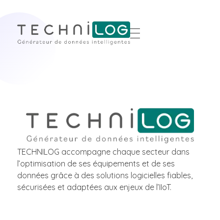
TECHNILOG accompagne chaque secteur dans
l’optimisation de ses équipements et de ses
données grâce à des solutions logicielles fiables,
sécurisées et adaptées aux enjeux de l’IIoT.