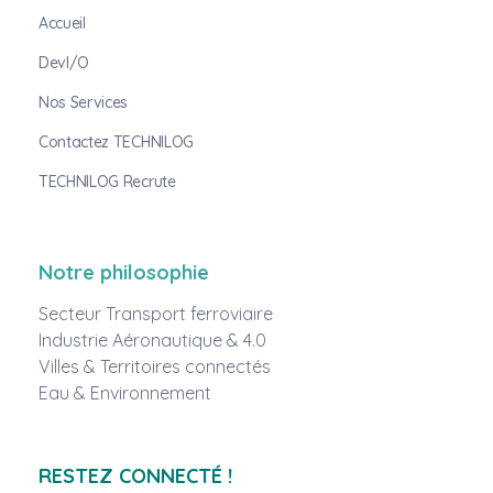
Accueil
DevI/O
Nos Services
Contactez TECHNILOG
TECHNILOG Recrute
Notre philosophie
Secteur Transport ferroviaire
Industrie Aéronautique & 4.0
Villes & Territoires connectés
Eau & Environnement
RESTEZ CONNECTÉ !